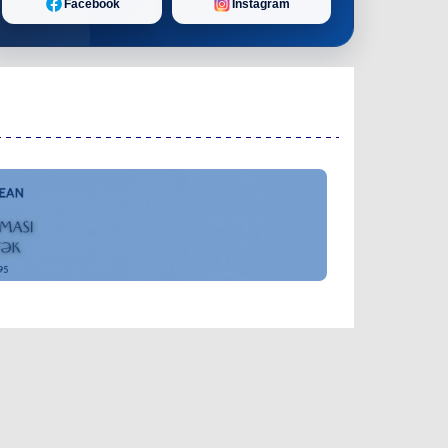
Facebook
Instagram