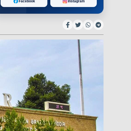
Facebook
Instagram