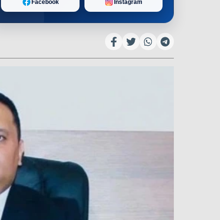
Facebook
Instagram