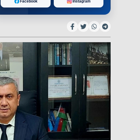
Facebook
Instagram